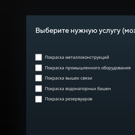
Выберите нужную услугу (мо
Покраска металлоконструкций
Покраска промышленного оборудования
Покраска вышек связи
Покраска водонапорных башен
Покраска резервуаров