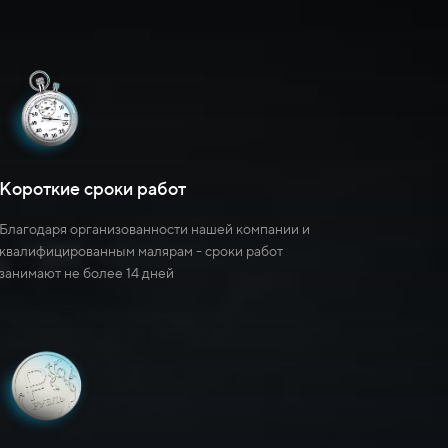
Короткие сроки работ
Благодаря организованности нашей компании и
квалифицированным малярам - сроки работ
занимают не более 14 дней