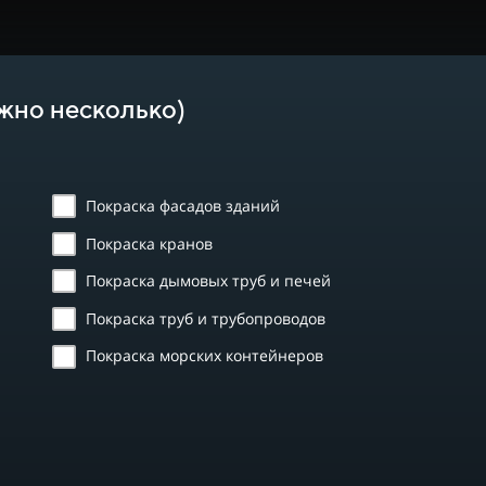
жно несколько)
Покраска фасадов зданий
Покраска кранов
Покраска дымовых труб и печей
Покраска труб и трубопроводов
Покраска морских контейнеров