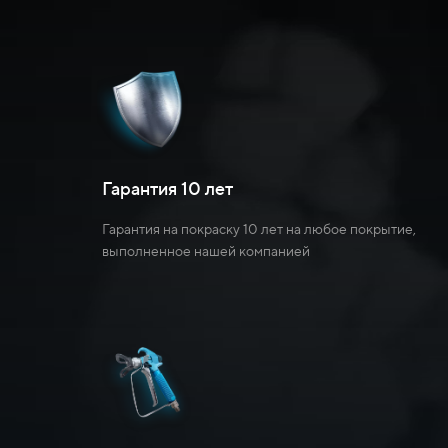
Гарантия 10 лет
Гарантия на покраску 10 лет на любое покрытие,
выполненное нашей компанией