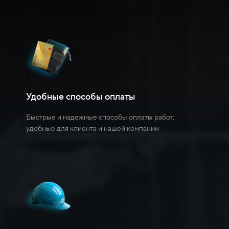
Удобные способы оплаты
Быстрые и надежные способы оплаты работ,
удобные для клиента и нашей компании