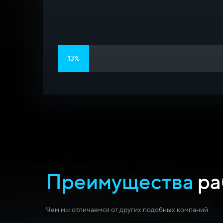
13%
Преимущества
ра
Чем мы отличаемся от других подобных компаний