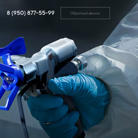
8 (950) 877-55-99
Обратный звонок