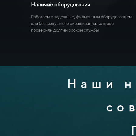
Наличие оборудования
Работаем с надежным, фирменным оборудованием
для безвоздушного окрашивания, которое
проверили долгим сроком службы
Наши н
со