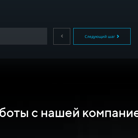
Следующий шаг
боты с нашей компани