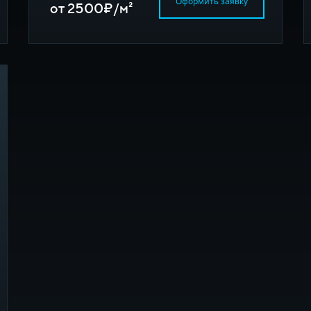
Оформить заявку
от 2500₽/м²