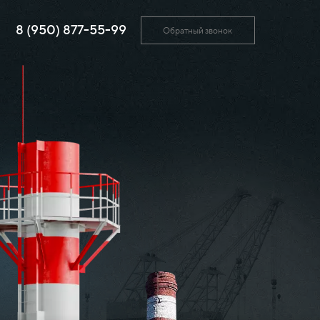
8 (950) 877-55-99
Обратный звонок