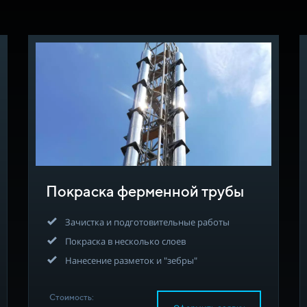
Покраска ферменной трубы
Зачистка и подготовительные работы
Покраска в несколько слоев
Нанесение разметок и "зебры"
Стоимость: