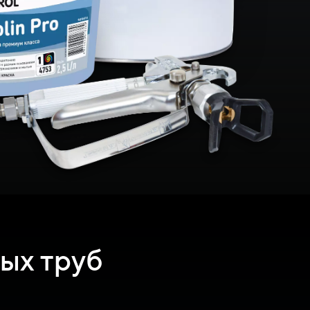
ых труб