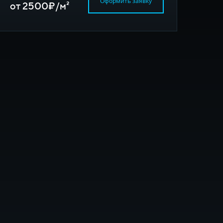
Оформить заявку
от 2500₽/м²