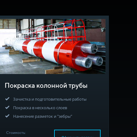
Покраска колонной трубы
Зачистка и подготовительные работы
Покраска в несколько слоев
Нанесение разметок и "зебры"
Стоимость: