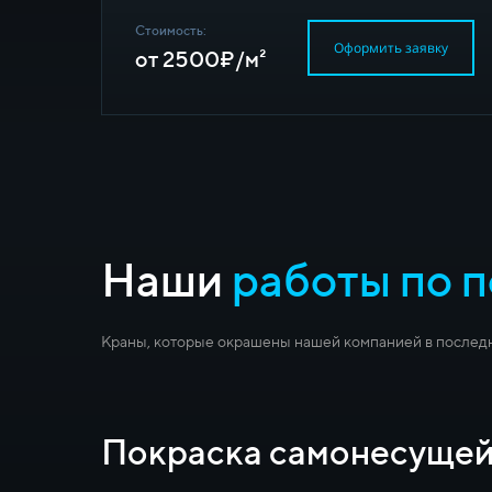
Стоимость:
Оформить заявку
от 2500₽/м²
Наши
работы по 
Краны, которые окрашены нашей компанией в послед
Покраска самонесущей