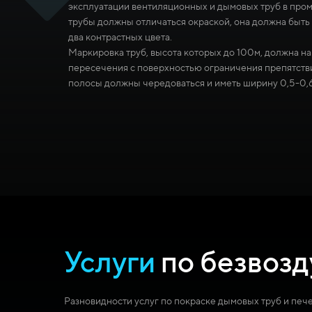
эксплуатации вентиляционных и дымовых труб в пр
трубы должны отличаться окраской, она должна быть
два контрастных цвета.
Маркировка труб, высота которых до 100м, должна на
пересечения с поверхностью ограничения препятстви
полосы должны чередоваться и иметь ширину 0,5-0,
Услуги
по безвозд
Разновидности услуг по покраске дымовых труб и печ