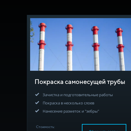
Покраска самонесущей трубы
Зачистка и подготовительные работы
Покраска в несколько слоев
Нанесение разметок и "зебры"
Стоимость: